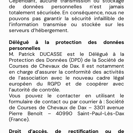
Cependant, aucune transmission ou stockage
de données personnelles n’est jamais
totalement sécurisée. En conséquence, nous ne
pouvons pas garantir la sécurité infaillible de
l’information transmise ou stockée sur les
serveurs d’hébergement.
Délégué à la protection des données
personnelles
M. Patrick DUCASSE est le Délégué à la
Protection des Données (DPD) de la Société de
Courses de Chevaux de Dax. Il est notamment
en charge d’assurer la conformité des activités
de l’association avec le nouveau cadre légal
européen du RGPD et de coopérer avec
l’autorité de contrôle.
Vous pouvez le contacter en utilisant le
formulaire de contact ou par courrier à : Société
de Courses de Chevaux de Dax – 3301 avenue
Pierre Benoît – 40990 Saint-Paul-Lès-Dax
(France).
Droit d’accès, de rectification ou de