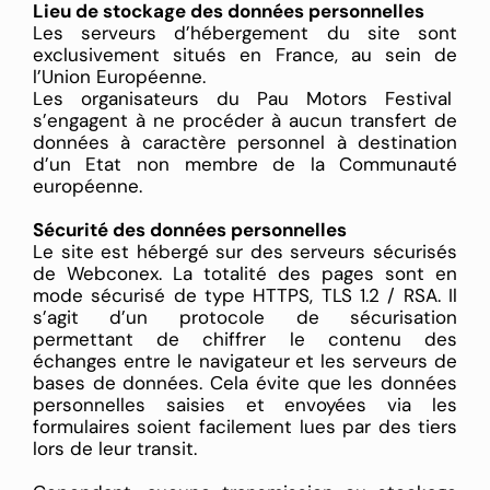
Lieu de stockage des données personnelles
Les serveurs d’hébergement du site sont
exclusivement situés en France, au sein de
l’Union Européenne.
Les organisateurs du Pau Motors Festival
s’engagent à ne procéder à aucun transfert de
données à caractère personnel à destination
d’un Etat non membre de la Communauté
européenne.
Sécurité des données personnelles
Le site est hébergé sur des serveurs sécurisés
de Webconex. La totalité des pages sont en
mode sécurisé de type HTTPS, TLS 1.2 / RSA. Il
s’agit d’un protocole de sécurisation
permettant de chiffrer le contenu des
échanges entre le navigateur et les serveurs de
bases de données. Cela évite que les données
personnelles saisies et envoyées via les
formulaires soient facilement lues par des tiers
lors de leur transit.