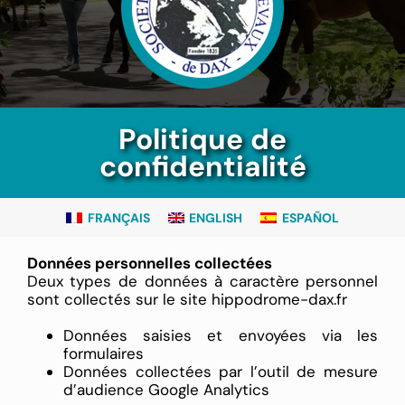
Politique de
confidentialité
FRANÇAIS
ENGLISH
ESPAÑOL
Données personnelles collectées
Deux types de données à caractère personnel
sont collectés sur le site hippodrome-dax.fr
Données saisies et envoyées via les
formulaires
Données collectées par l’outil de mesure
d’audience Google Analytics