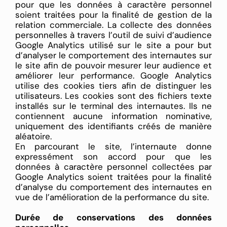
pour que les données à caractère personnel
soient traitées pour la finalité de gestion de la
relation commerciale. La collecte des données
personnelles à travers l’outil de suivi d’audience
Google Analytics utilisé sur le site a pour but
d’analyser le comportement des internautes sur
le site afin de pouvoir mesurer leur audience et
améliorer leur performance. Google Analytics
utilise des cookies tiers afin de distinguer les
utilisateurs. Les cookies sont des fichiers texte
installés sur le terminal des internautes. Ils ne
contiennent aucune information nominative,
uniquement des identifiants créés de manière
aléatoire.
En parcourant le site, l’internaute donne
expressément son accord pour que les
données à caractère personnel collectées par
Google Analytics soient traitées pour la finalité
d’analyse du comportement des internautes en
vue de l’amélioration de la performance du site.
Durée de conservations des données