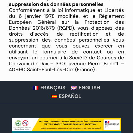
suppression des données personnelles
Conformément à la loi Informatique et Libertés
du 6 janvier 1978 modifiée, et le Règlement
Européen Général sur la Protection des
Données 2016/679 (RGPD), vous disposez des
droits d’accès, de rectification et de
suppression des données personnelles vous
concernant que vous pouvez exercer en
utilisant le formulaire de contact ou en
envoyant un courrier à la Société de Courses de
Chevaux de Dax – 3301 avenue Pierre Benoît –
40990 Saint-Paul-Lès-Dax (France).
FRANÇAIS
ENGLISH
ESPAÑOL