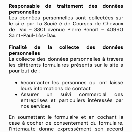
Responsable de traitement des données
personnelles
Les données personnelles sont collectées sur
le site par La Société de Courses de Chevaux
de Dax – 3301 avenue Pierre Benoît – 40990
Saint-Paul-Lès-Dax.
Finalité de la collecte des données
personnelles
La collecte des données personnelles à travers
les différents formulaires présents sur le site a
pour but de :
Recontacter les personnes qui ont laissé
leurs informations de contact
Assurer un suivi commercial des
entreprises et particuliers intéressés par
nos services.
En soumettant le formulaire et en cochant la
case à cocher de consentement du formulaire,
l’internaute donne expressément son accord