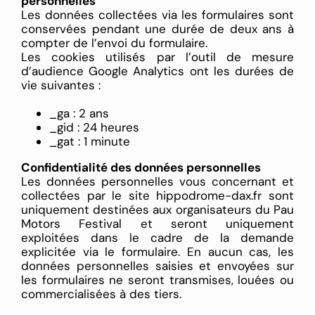
personnelles
Les données collectées via les formulaires sont
conservées pendant une durée de deux ans à
compter de l’envoi du formulaire.
Les cookies utilisés par l’outil de mesure
d’audience Google Analytics ont les durées de
vie suivantes :
_ga : 2 ans
_gid : 24 heures
_gat : 1 minute
Confidentialité des données personnelles
Les données personnelles vous concernant et
collectées par le site hippodrome-dax.fr sont
uniquement destinées aux organisateurs du Pau
Motors Festival et seront uniquement
exploitées dans le cadre de la demande
explicitée via le formulaire. En aucun cas, les
données personnelles saisies et envoyées sur
les formulaires ne seront transmises, louées ou
commercialisées à des tiers.